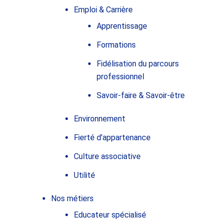
Emploi & Carrière
Apprentissage
Formations
Fidélisation du parcours
professionnel
Savoir-faire & Savoir-être
Environnement
Fierté d’appartenance
Culture associative
Utilité
Nos métiers
Educateur spécialisé