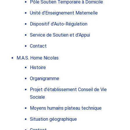
Pôle Soutien Temporaire à Domicile
Unité d’Enseignement Maternelle
Dispositif d’Auto-Régulation
Service de Soutien et d’Appui
Contact
M.A.S. Home Nicolas
Histoire
Organigramme
Projet d’établissement Conseil de Vie
Sociale
Moyens humains plateau technique
Situation géographique