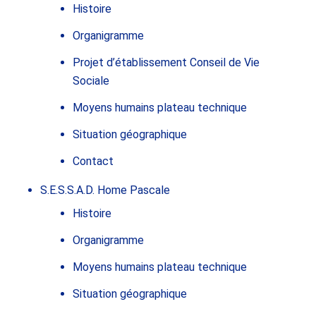
Histoire
Organigramme
Projet d’établissement Conseil de Vie
Sociale
Moyens humains plateau technique
Situation géographique
Contact
S.E.S.S.A.D. Home Pascale
Histoire
Organigramme
Moyens humains plateau technique
Situation géographique