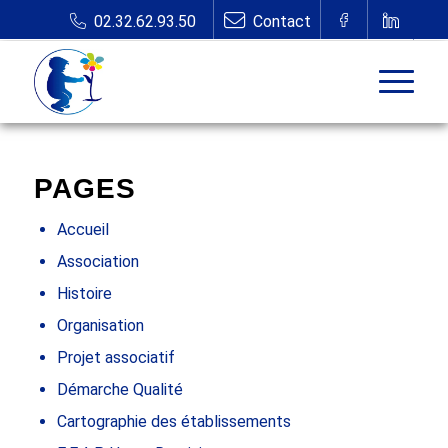
PAGES
Accueil
Association
Histoire
Organisation
Projet associatif
Démarche Qualité
Cartographie des établissements