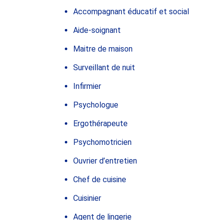
Accompagnant éducatif et social
Aide-soignant
Maitre de maison
Surveillant de nuit
Infirmier
Psychologue
Ergothérapeute
Psychomotricien
Ouvrier d’entretien
Chef de cuisine
Cuisinier
Agent de lingerie