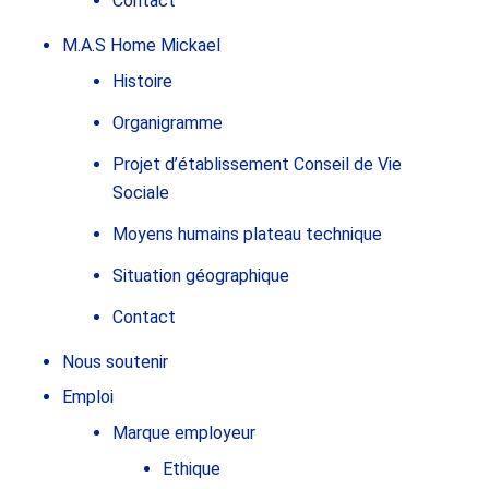
Contact
M.A.S Home Mickael
Histoire
Organigramme
Projet d’établissement Conseil de Vie
Sociale
Moyens humains plateau technique
Situation géographique
Contact
Nous soutenir
Emploi
Marque employeur
Ethique