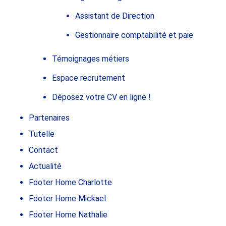
Assistant de Direction
Gestionnaire comptabilité et paie
Témoignages métiers
Espace recrutement
Déposez votre CV en ligne !
Partenaires
Tutelle
Contact
Actualité
Footer Home Charlotte
Footer Home Mickael
Footer Home Nathalie