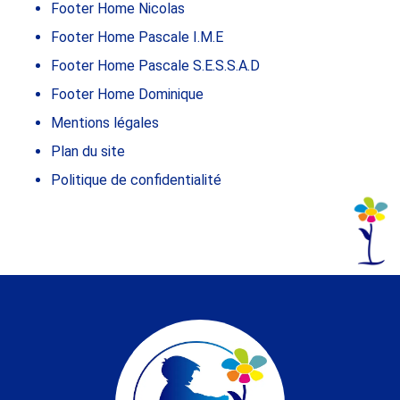
Footer Home Nicolas
Footer Home Pascale I.M.E
Footer Home Pascale S.E.S.S.A.D
Footer Home Dominique
Mentions légales
Plan du site
Politique de confidentialité