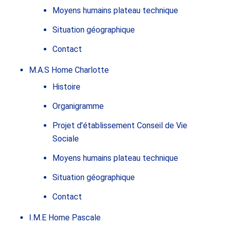
Moyens humains plateau technique
Situation géographique
Contact
M.A.S Home Charlotte
Histoire
Organigramme
Projet d’établissement Conseil de Vie
Sociale
Moyens humains plateau technique
Situation géographique
Contact
I.M.E Home Pascale