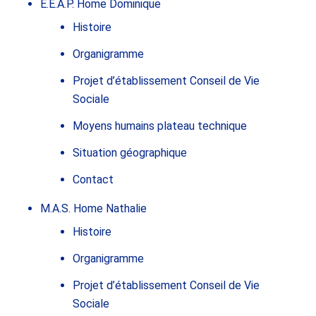
E.E.A.P. Home Dominique
Histoire
Organigramme
Projet d’établissement Conseil de Vie
Sociale
Moyens humains plateau technique
Situation géographique
Contact
M.A.S. Home Nathalie
Histoire
Organigramme
Projet d’établissement Conseil de Vie
Sociale