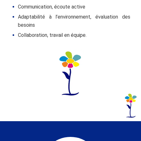
Communication, écoute active
Adaptabilité à l’environnement, évaluation des
besoins
Collaboration, travail en équipe.