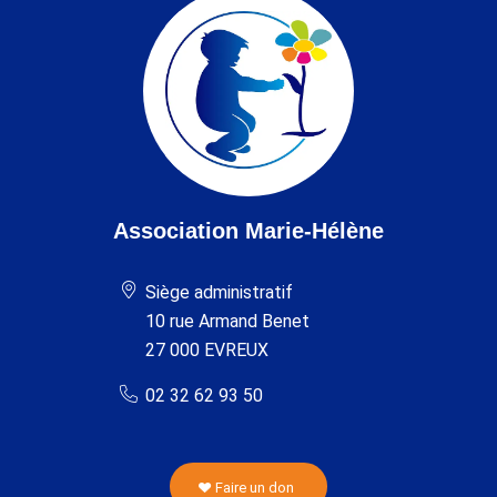
Association Marie-Hélène
Siège administratif
10 rue Armand Benet
27 000 EVREUX
02 32 62 93 50
Faire un don