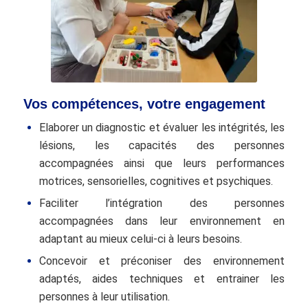
Vos compétences, votre engagement
Elaborer un diagnostic et évaluer les intégrités, les
lésions, les capacités des personnes
accompagnées ainsi que leurs
performances
motrices, sensorielles, cognitives et psychiques.
Faciliter l’intégration des personnes
accompagnées dans leur environnement en
adaptant au mieux celui-ci à leurs besoins.
Concevoir et préconiser des environnement
adaptés, aides techniques et entrainer les
personnes à leur utilisation.