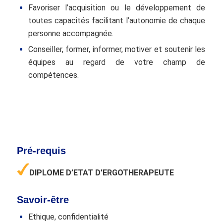
Favoriser l’acquisition ou le développement de
toutes capacités facilitant l’autonomie de chaque
personne accompagnée.
Conseiller, former, informer, motiver et soutenir les
équipes au regard de votre champ de
compétences.
Pré-requis
DIPLOME D’ETAT D’ERGOTHERAPEUTE
Savoir-être
Ethique, confidentialité