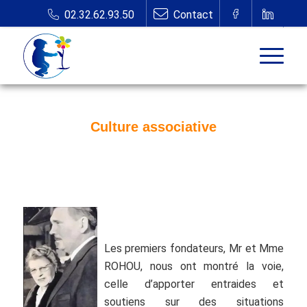
Culture associative
Les premiers fondateurs, Mr et Mme
ROHOU, nous ont montré la voie,
celle d’apporter
entraides et
soutiens sur des situations