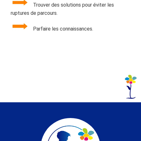
Trouver des solutions pour éviter les
ruptures de parcours.
Parfaire les connaissances.