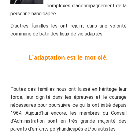
complexes d’accompagnement de la
personne
handicapée.
D’autres familles les ont rejoint dans une volonté
commune de bâtir des lieux de vie adaptés.
L’adaptation est le mot clé.
Toutes ces familles nous ont laissé en héritage leur
force, leur dignité dans les épreuves et le courage
nécessaires pour poursuivre ce qu’ils ont initié depuis
1964. Aujourd’hui encore, les membres du Conseil
d’Administration sont en très grande majorité des
parents d’enfants polyhandicapés et/ou autistes.