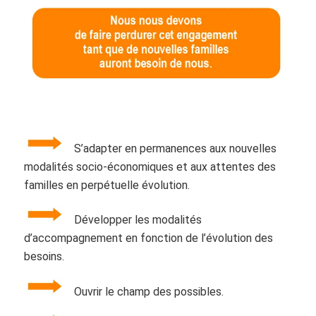
S’adapter en permanences aux nouvelles
modalités socio-économiques et aux attentes des
familles en perpétuelle évolution.
Développer les modalités
d’accompagnement en fonction de l’évolution des
besoins.
Ouvrir le champ des possibles.