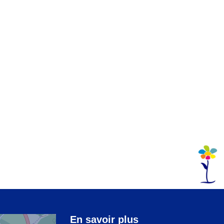
En savoir plus