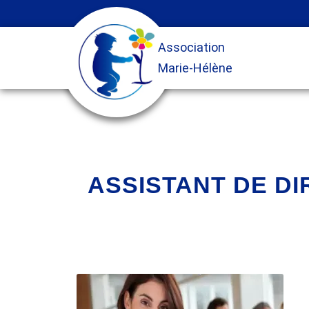
ASSISTANT DE DI