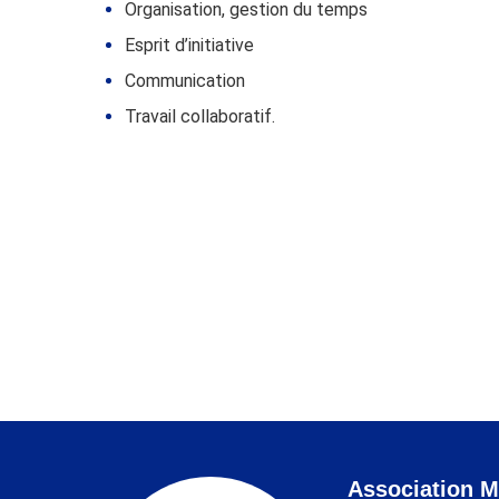
Organisation, gestion du temps
Esprit d’initiative
Communication
Travail collaboratif.
Association M