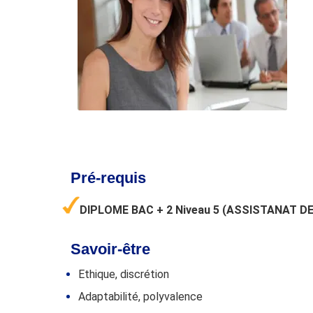
Pré-requis
DIPLOME BAC + 2 Niveau 5 (ASSISTANAT D
Savoir-être
Ethique, discrétion
Adaptabilité, polyvalence