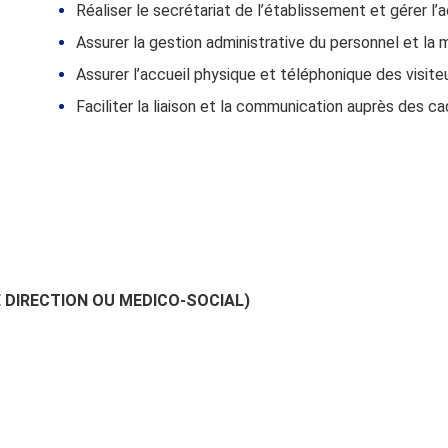
Réaliser le secrétariat de l’établissement et gérer l’a
Assurer la gestion administrative du personnel et la m
Assurer l’accueil physique et téléphonique des visiteu
Faciliter la liaison et la communication auprès des 
E DIRECTION OU MEDICO-SOCIAL)