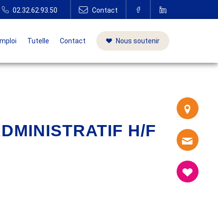
mploi
Tutelle
Contact
Nous soutenir
DMINISTRATIF H/F