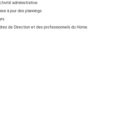
ctivité administrative.
ise à jour des plannings
rs.
cadres de Direction et des professionnels du Home.