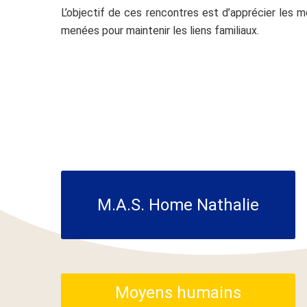
L’objectif de ces rencontres est d’apprécier les 
menées pour maintenir les liens familiaux.
M.A.S. Home Nathalie
Moyens humains