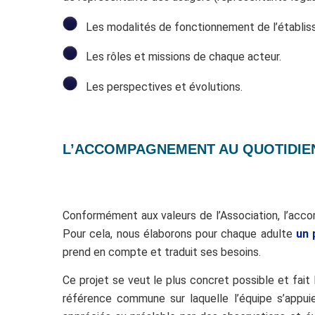
Les modalités de fonctionnement de l’établis
Les rôles et missions de chaque acteur.
Les perspectives et évolutions.
L’ACCOMPAGNEMENT AU QUOTIDIE
Conformément aux valeurs de l’Association, l’acco
Pour cela, nous élaborons pour chaque adulte
un 
prend en compte et traduit ses besoins.
Ce projet se veut le plus concret possible et fait 
référence commune sur laquelle l’équipe s’appuie