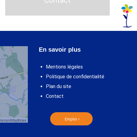
Contact
En savoir plus
Mentions légales
Politique de confidentialité
Plan du site
Contact
Emploi
rs/contributrices