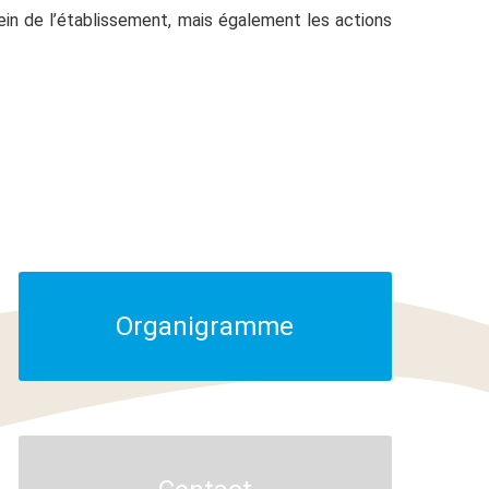
ein de l’établissement, mais également les actions
Organigramme