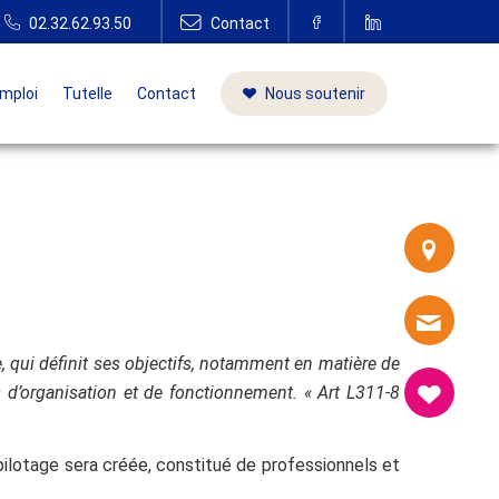
mploi
Tutelle
Contact
Nous soutenir
, qui définit ses objectifs, notamment en matière de
és d’organisation et de fonctionnement. « Art L311-8
pilotage sera créée, constitué de professionnels et