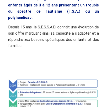
enfants âgés de 3 à 12 ans présentant un trouble
du spectre de l’autisme (T.S.A.) ou un
polyhandicap.
Depuis 15 ans, le S.E.S.S.A.D. connait une évolution de
son offre marquant ainsi sa capacité à s’adapter et à
répondre aux besoins spécifiques des enfants et des
familles.