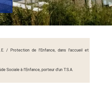
E. / Protection de l’Enfance, dans l’accueil et
ide Sociale à l’Enfance, porteur d’un T.S.A.