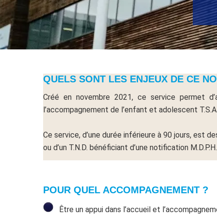
QUELS SONT LES ENJEUX DE CE NO
Créé en novembre 2021, ce service permet d’app
l’accompagnement de l’enfant et adolescent T.S.A. 
Ce service, d’une durée inférieure à 90 jours, est d
ou d’un T.N.D. bénéficiant d’une notification M.D.P.
POUR QUEL ACCOMPAGNEMENT ?
Être un appui dans l’accueil et l’accompagnemen