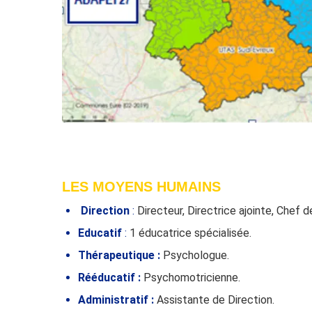
LES MOYENS HUMAINS
Direction
:
Directeur, Directrice ajointe, Chef d
Educatif
:
1 éducatrice spécialisée.
Thérapeutique
:
Psychologue.
Rééducatif :
Psychomotricienne.
Administratif :
Assistante de Direction.