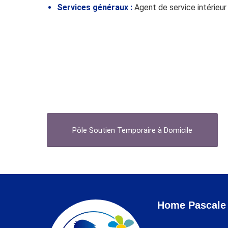
Services généraux :
Agent de service intérieur 
Pôle Soutien Temporaire à Domicile
Home Pascale 