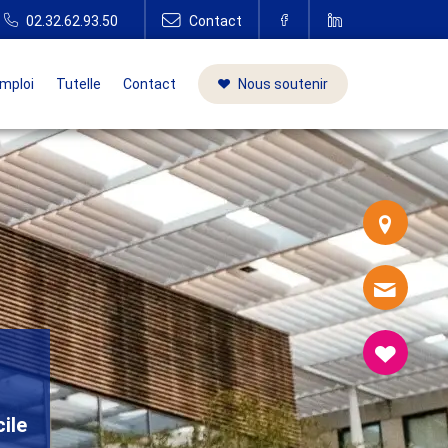
mploi
Tutelle
Contact
Nous soutenir
ile