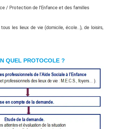
 / Protection de l’Enfance et des familles
s les lieux de vie (domicile, école…), de loisirs,
N QUEL PROTOCOLE ?