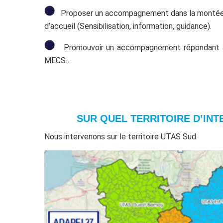
Proposer un accompagnement dans la montée en 
d’accueil (Sensibilisation, information, guidance).
Promouvoir un accompagnement répondant aux bes
MECS…
SUR QUEL TERRITOIRE D’INT
Nous intervenons sur le territoire UTAS Sud.