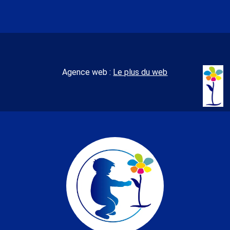
Agence web :
Le plus du web