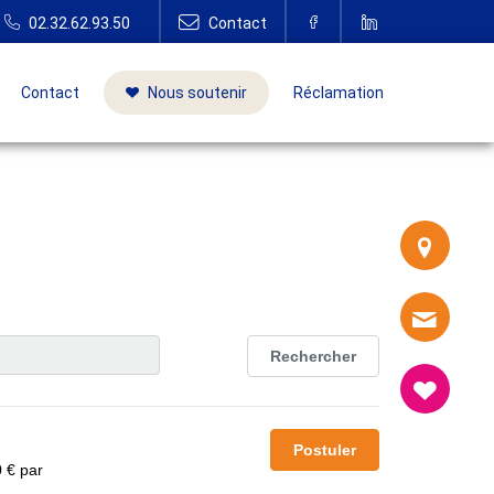
Contact
Nous soutenir
Réclamation