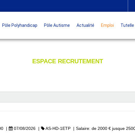
Pôle Polyhandicap
Pôle Autisme
Actualité
Emploi
Tutelle
ESPACE RECRUTEMENT