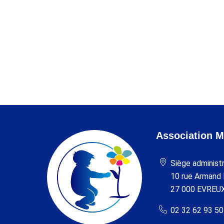
Association M
Siège administr
10 rue Armand
27 000 EVREU
02 32 62 93 50