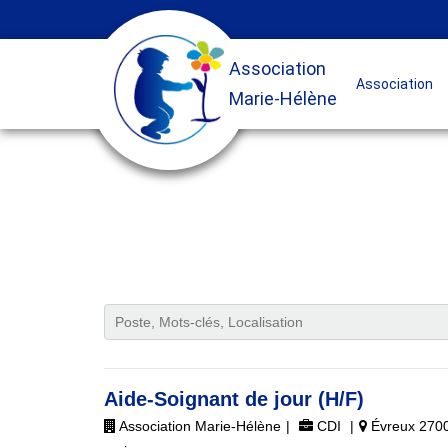
Association