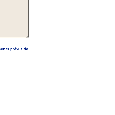
ments prévus de