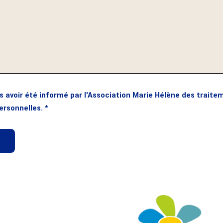
s avoir été informé par l'Association Marie Hélène des traite
ersonnelles.
*