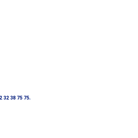
2 32 38 75 75
.