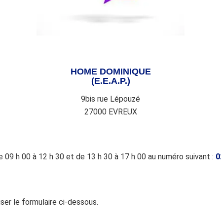
HOME DOMINIQUE
(E.E.A.P.)
9bis rue Lépouzé
27000 EVREUX
 09 h 00 à 12 h 30 et de 13 h 30 à 17 h 00 au numéro suivant :
0
iser le formulaire ci-dessous.