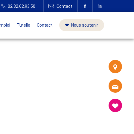
mploi
Tutelle
Contact
Nous soutenir