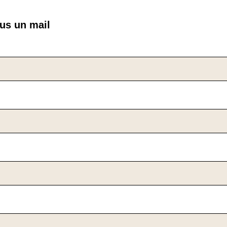
us un mail