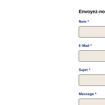
Envoyez-no
Nom
*
E-Mail
*
Sujet
*
Message
*