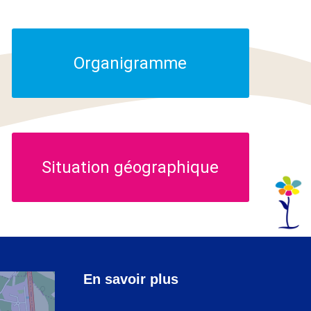
Organigramme
Situation géographique
En savoir plus