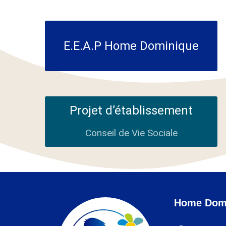
E.E.A.P Home Dominique
Projet d’établissement
Conseil de Vie Sociale
Home Dom