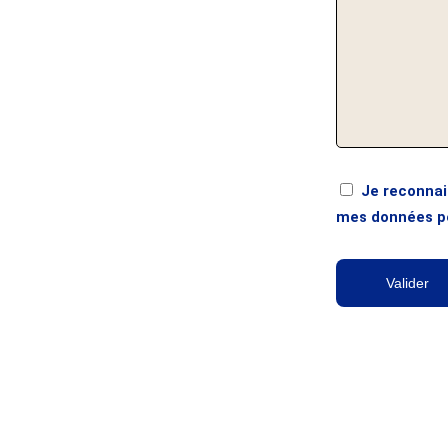
Je reconnai
mes données p