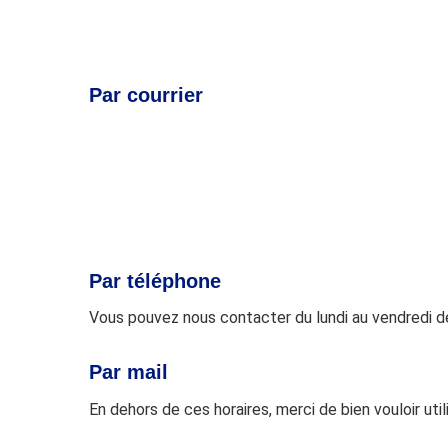
Par courrier
Par téléphone
Vous pouvez nous contacter du lundi au vendredi de
Par mail
En dehors de ces horaires, merci de bien vouloir util