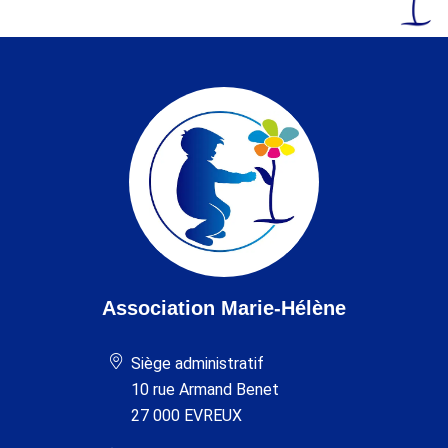
Association Marie-Hélène
Siège administratif
10 rue Armand Benet
27 000 EVREUX