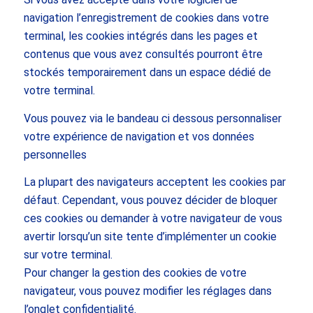
navigation l’enregistrement de cookies dans votre
terminal, les cookies intégrés dans les pages et
contenus que vous avez consultés pourront être
stockés temporairement dans un espace dédié de
votre terminal.
Vous pouvez via le bandeau ci dessous personnaliser
votre expérience de navigation et vos données
personnelles
La plupart des navigateurs acceptent les cookies par
défaut. Cependant, vous pouvez décider de bloquer
ces cookies ou demander à votre navigateur de vous
avertir lorsqu’un site tente d’implémenter un cookie
sur votre terminal.
Pour changer la gestion des cookies de votre
navigateur, vous pouvez modifier les réglages dans
l’onglet confidentialité.