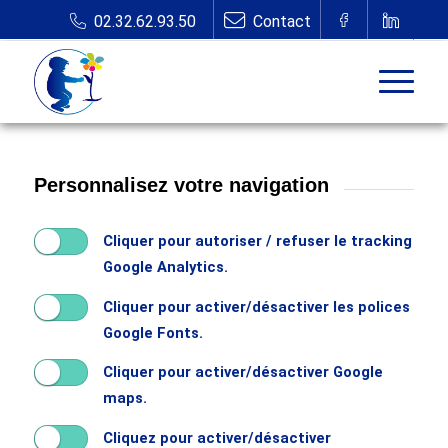
Personnalisez votre navigation
Cliquer pour autoriser / refuser le tracking
Google Analytics.
Cliquer pour activer/désactiver les polices
Google Fonts.
Cliquer pour activer/désactiver Google
maps.
Cliquez pour activer/désactiver