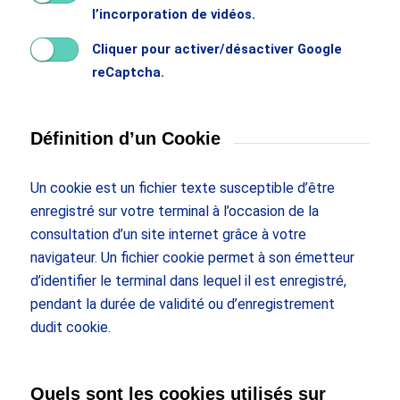
l’incorporation de vidéos.
Cliquer pour activer/désactiver Google
reCaptcha.
Définition d’un Cookie
Un cookie est un fichier texte susceptible d’être
enregistré sur votre terminal à l’occasion de la
consultation d’un site internet grâce à votre
navigateur. Un fichier cookie permet à son émetteur
d’identifier le terminal dans lequel il est enregistré,
pendant la durée de validité ou d’enregistrement
dudit cookie.
Quels sont les cookies utilisés sur