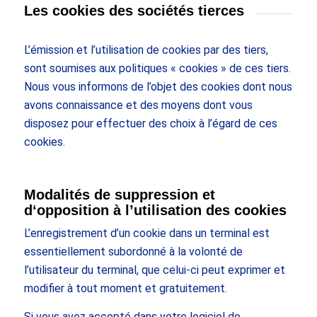
Les cookies des sociétés tierces
L’émission et l’utilisation de cookies par des tiers,
sont soumises aux politiques « cookies » de ces tiers.
Nous vous informons de l’objet des cookies dont nous
avons connaissance et des moyens dont vous
disposez pour effectuer des choix à l’égard de ces
cookies.
Modalités de suppression et
d‘opposition à l’utilisation des cookies
L’enregistrement d’un cookie dans un terminal est
essentiellement subordonné à la volonté de
l’utilisateur du terminal, que celui-ci peut exprimer et
modifier à tout moment et gratuitement.
Si vous avez accepté dans votre logiciel de