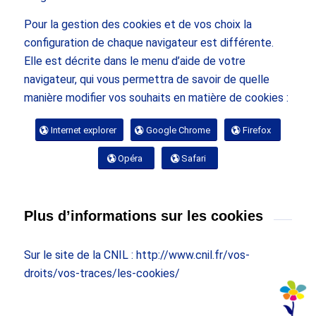
Pour la gestion des cookies et de vos choix la
configuration de chaque navigateur est différente.
Elle est décrite dans le menu d’aide de votre
navigateur, qui vous permettra de savoir de quelle
manière modifier vos souhaits en matière de cookies :
Internet explorer
Google Chrome
Firefox
Opéra
Safari
Plus d’informations sur les cookies
Sur le site de la CNIL :
http://www.cnil.fr/vos-
droits/vos-traces/les-cookies/