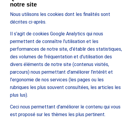
notre site
Nous utilisons les cookies dont les finalités sont
décrites ci-après.
Il s’agit de cookies Google Analytics qui nous
permettent de connaître l’utilisation et les
performances de notre site, d’établir des statistiques,
des volumes de fréquentation et d’utilisation des
divers éléments de notre site (contenus visités,
parcours) nous permettant d’améliorer l’intérêt et
l’ergonomie de nos services (les pages ou les
rubriques les plus souvent consultées, les articles les
plus lus).
Ceci nous permettant d’améliorer le contenu qui vous
est proposé sur les thèmes les plus pertinent.