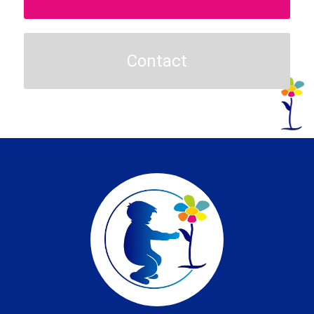
Contact