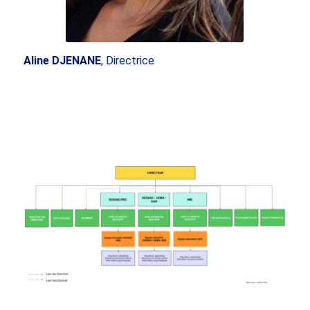
Aline DJENANE
, Directrice