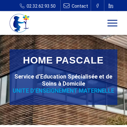
HOME PASCALE
Service d’Education Spécialisée et de
Soins à Domicile
UNITE D’ENSEIGNEMENT MATERNELLE