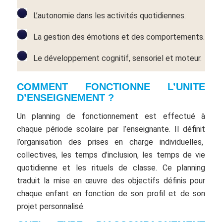
L’autonomie dans les activités quotidiennes.
La gestion des émotions et des comportements.
Le développement cognitif, sensoriel et moteur.
COMMENT FONCTIONNE L’UNITE
D’ENSEIGNEMENT ?
Un planning de fonctionnement est effectué à
chaque période scolaire par l’enseignante. Il définit
l’organisation des prises en charge individuelles,
collectives, les temps d’inclusion, les temps de vie
quotidienne et les rituels de classe. Ce planning
traduit la mise en œuvre des objectifs définis pour
chaque enfant en fonction de son profil et de son
projet personnalisé.