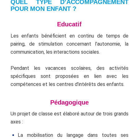
QUEL TYPE D’ACCOMPAGNEMENT
POUR MON ENFANT ?
Educatif
Les enfants bénéficient en continu de temps de
pairing, de stimulation concernant l’autonomie, la
communication, les interactions sociales.
Pendant les vacances scolaires, des activités
spécifiques sont proposées en lien avec les
compétences et les centres d’intérêts des enfants.
Pédagogique
Un projet de classe est élaboré autour de trois grands
axes :
La mobilisation du langage dans toutes ses