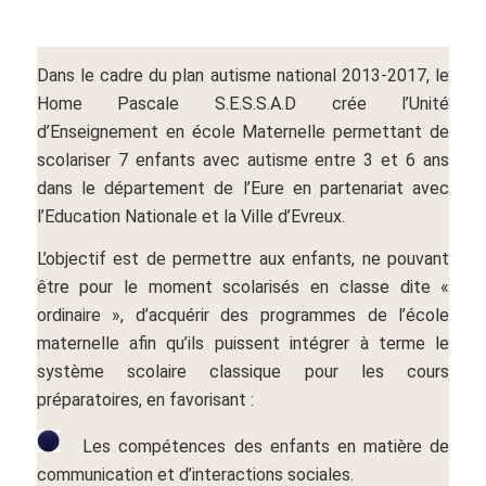
Dans le cadre du plan autisme national 2013-2017, le
Home Pascale S.E.S.S.A.D crée l’Unité
d’Enseignement en école Maternelle permettant de
scolariser 7 enfants avec autisme entre 3 et 6 ans
dans le département de l’Eure en partenariat avec
l’Education Nationale et la Ville d’Evreux.
L’objectif est de permettre aux enfants, ne pouvant
être pour le moment scolarisés en classe dite «
ordinaire », d’acquérir des programmes de l’école
maternelle afin qu’ils puissent intégrer à terme le
système scolaire classique pour les cours
préparatoires, en favorisant :
Les compétences des enfants en matière de
communication et d’interactions sociales.