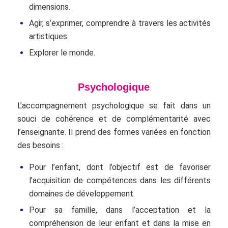
dimensions.
Agir, s’exprimer, comprendre à travers les activités
artistiques.
Explorer le monde.
Psychologique
L’accompagnement psychologique se fait dans un
souci de cohérence et de complémentarité avec
l’enseignante. Il prend des formes variées en fonction
des besoins :
Pour l’enfant, dont l’objectif est de favoriser
l’acquisition de compétences dans les différents
domaines de développement.
Pour sa famille, dans l’acceptation et la
compréhension de leur enfant et dans la mise en