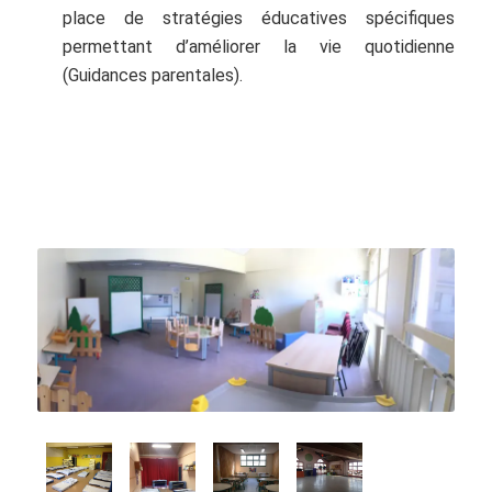
place de stratégies éducatives spécifiques
permettant d’améliorer la vie quotidienne
(Guidances parentales).