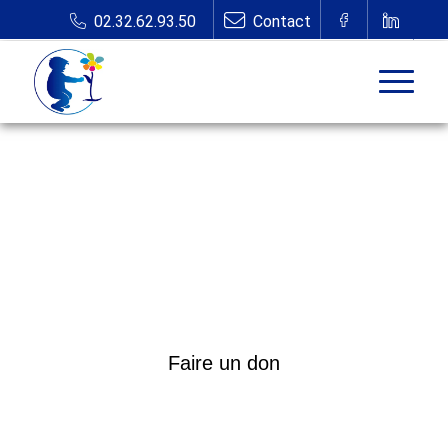
Faire un don