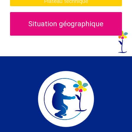
Plateau technique
Situation géographique