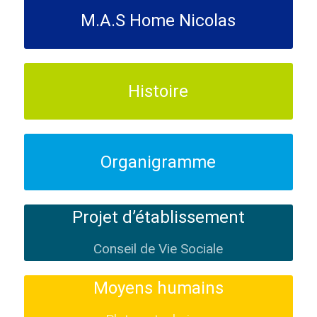
M.A.S Home Nicolas
Histoire
Organigramme
Projet d’établissement
Conseil de Vie Sociale
Moyens humains