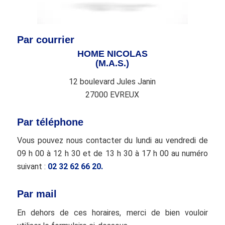
Par courrier
HOME NICOLAS
(M.A.S.)
12 boulevard Jules Janin
27000 EVREUX
Par téléphone
Vous pouvez nous contacter du lundi au vendredi de
09 h 00 à 12 h 30 et de 13 h 30 à 17 h 00 au numéro
suivant :
02 32 62 66 20.
Par mail
En dehors de ces horaires, merci de bien vouloir