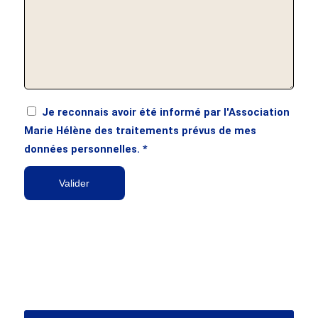
Je reconnais avoir été informé par l'Association
Marie Hélène des traitements prévus de mes
données personnelles.
*