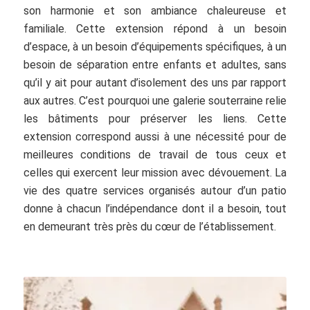
son harmonie et son ambiance chaleureuse et
familiale. Cette extension répond à un besoin
d’espace, à un besoin d’équipements spécifiques, à un
besoin de séparation entre enfants et adultes, sans
qu’il y ait pour autant d’isolement des uns par rapport
aux autres. C’est pourquoi une galerie souterraine relie
les bâtiments pour préserver les liens. Cette
extension correspond aussi à une nécessité pour de
meilleures conditions de travail de tous ceux et
celles qui exercent leur mission avec dévouement. La
vie des quatre services organisés autour d’un patio
donne à chacun l’indépendance dont il a besoin, tout
en demeurant très près du cœur de l’établissement.