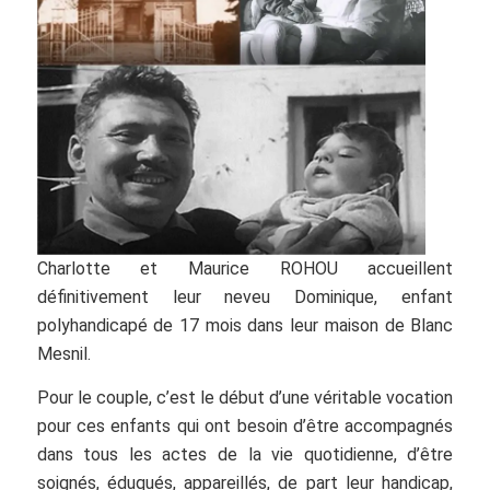
Charlotte et Maurice ROHOU accueillent
définitivement leur neveu Dominique, enfant
polyhandicapé de 17 mois dans leur maison de Blanc
Mesnil.
Pour le couple, c’est le début d’une véritable vocation
pour ces enfants qui ont besoin d’être accompagnés
dans tous les actes de la vie quotidienne, d’être
soignés, éduqués, appareillés, de part leur handicap,