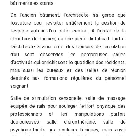
bâtiments existants.
De l’ancien bâtiment, l’architecte n’a gardé que
l’ossature pour revisiter entièrement la gestion de
l’espace autour d’un patio central. A l’instar de la
structure de l’ancien, où une pièce distribuait l’autre,
l’architecte a ainsi créé des couloirs de circulation
d’où sont desservies les nombreuses salles
d’activités qui enrichissent le quotidien des résidents,
mais aussi les bureaux et des salles de réunion
destinés aux formations régulières du personnel
soignant.
Salle de stimulation sensorielle, salle de massage
équipée de rails pour soulager l’effort physique des
professionnels et les manipulations parfois
douloureuses, salle d’ergothérapie, salle de
psychomotricité aux couleurs toniques, mais aussi