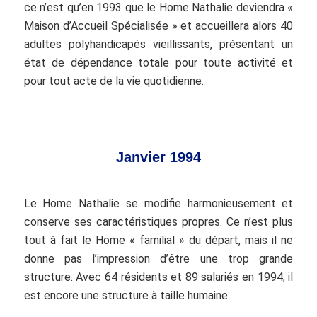
ce n’est qu’en 1993 que le Home Nathalie deviendra «
Maison d’Accueil Spécialisée » et accueillera alors 40
adultes polyhandicapés vieillissants, présentant un
état de dépendance totale pour toute activité et
pour tout acte de la vie quotidienne.
Janvier 1994
Le Home Nathalie se modifie harmonieusement et
conserve ses caractéristiques propres. Ce n’est plus
tout à fait le Home « familial » du départ, mais il ne
donne pas l’impression d’être une trop grande
structure. Avec 64 résidents et 89 salariés en 1994, il
est encore une structure à taille humaine.