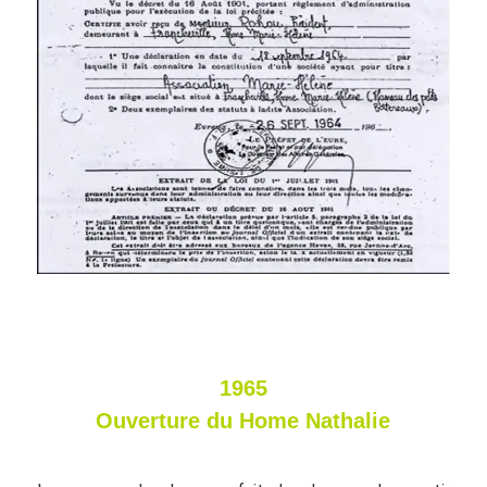
1965
Ouverture du Home Nathalie