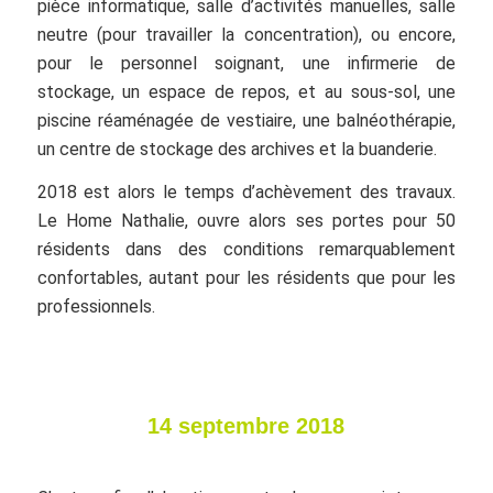
pièce informatique, salle d’activités manuelles, salle
neutre (pour travailler la concentration), ou encore,
pour le personnel soignant, une infirmerie de
stockage, un espace de repos, et au sous-sol, une
piscine réaménagée de vestiaire, une balnéothérapie,
un centre de stockage des archives et la buanderie.
2018 est alors le temps d’achèvement des travaux.
Le Home Nathalie, ouvre alors ses portes pour 50
résidents dans des conditions remarquablement
confortables, autant pour les résidents que pour les
professionnels.
14 septembre 2018