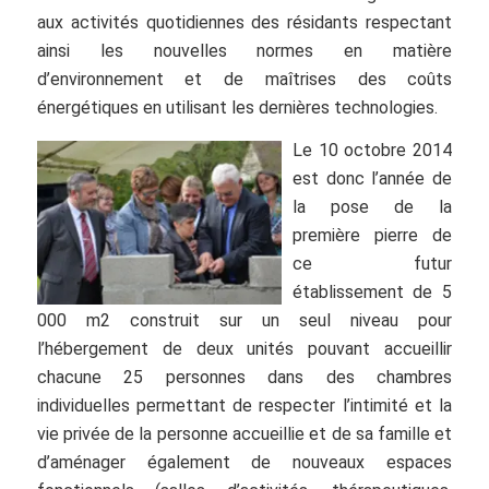
aux activités quotidiennes des résidants respectant
ainsi les nouvelles normes en matière
d’environnement et de maîtrises des coûts
énergétiques en utilisant les dernières technologies.
Le 10 octobre 2014
est donc l’année de
la pose de la
première pierre de
ce futur
établissement de 5
000 m2 construit sur un seul niveau pour
l’hébergement de deux unités pouvant accueillir
chacune 25 personnes dans des chambres
individuelles permettant de respecter l’intimité et la
vie privée de la personne accueillie et de sa famille et
d’aménager également de nouveaux espaces