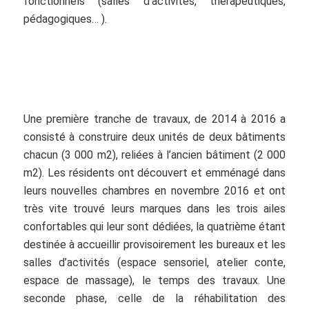
fonctionnels (salles d’activités, thérapeutiques,
pédagogiques… ).
Une première tranche de travaux, de 2014 à 2016 a
consisté à construire deux unités de deux bâtiments
chacun (3 000 m2), reliées à l’ancien bâtiment (2 000
m2). Les résidents ont découvert et emménagé dans
leurs nouvelles chambres en novembre 2016 et ont
très vite trouvé leurs marques dans les trois ailes
confortables qui leur sont dédiées, la quatrième étant
destinée à accueillir provisoirement les bureaux et les
salles d’activités (espace sensoriel, atelier conte,
espace de massage), le temps des travaux. Une
seconde phase, celle de la réhabilitation des