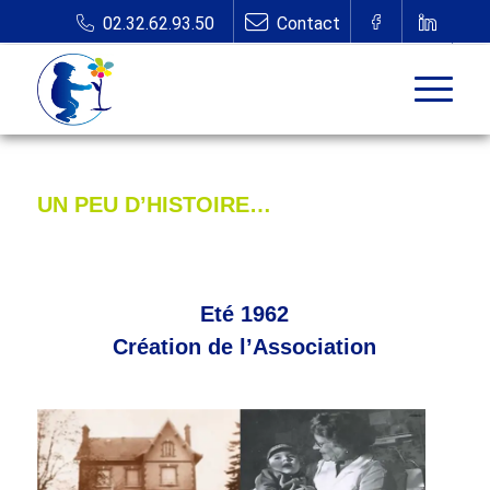
UN PEU D’HISTOIRE…
Eté 1962
Création de l’Association