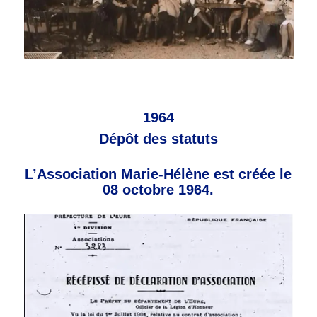
1964
Dépôt des statuts
L’Association Marie-Hélène est créée
le
08 octobre 1964.