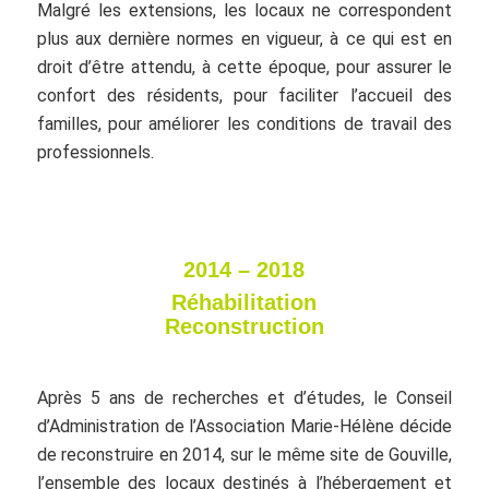
Malgré les extensions, les locaux ne correspondent
plus aux dernière normes en vigueur, à ce qui est en
droit d’être attendu, à cette époque, pour assurer le
confort des résidents, pour faciliter l’accueil des
familles, pour améliorer les conditions de travail des
professionnels.
2014 – 2018
Réhabilitation
Reconstruction
Après 5 ans de recherches et d’études, le Conseil
d’Administration de l’Association Marie-Hélène décide
de reconstruire en 2014, sur le même site de Gouville,
l’ensemble des locaux destinés à l’hébergement et