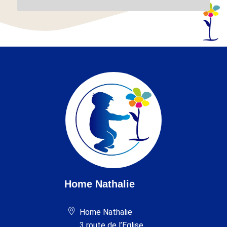
Home Nathalie
Home Nathalie
3 route de l’Eglise