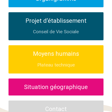
Projet d’établissement
Conseil de Vie Sociale
Moyens humains
Plateau technique
Situation géographique
Contact