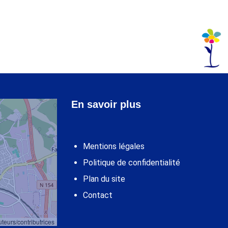
En savoir plus
Mentions légales
Politique de confidentialité
Plan du site
Contact
teurs/contributrices