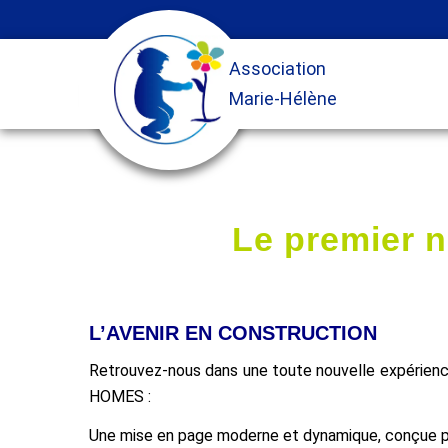
Le premier n
L’AVENIR EN CONSTRUCTION
Retrouvez-nous dans une toute nouvelle expérienc
HOMES :
Une mise en page moderne et dynamique, conçue po