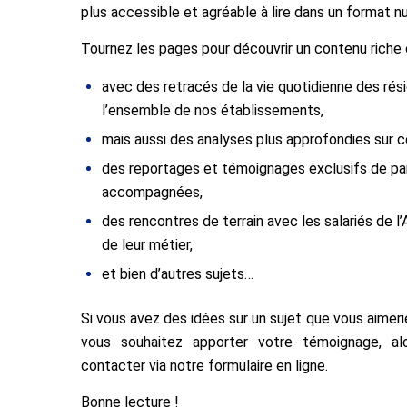
plus accessible et agréable à lire dans un format n
Tournez les pages pour découvrir un contenu riche e
avec des retracés de la vie quotidienne des rési
l’ensemble de nos établissements,
mais aussi des analyses plus approfondies sur ce
des reportages et témoignages exclusifs de pa
accompagnées,
des rencontres de terrain avec les salariés de l
de leur métier,
et bien d’autres sujets…
Si vous avez des idées sur un sujet que vous aimeri
vous souhaitez apporter votre témoignage, al
contacter via notre formulaire en ligne.
Bonne lecture !