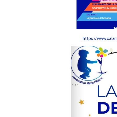
https://www.cal