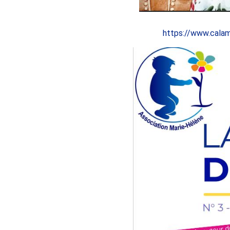
https://www.cal